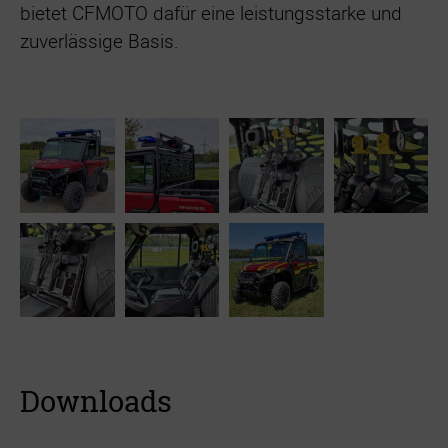
bietet CFMOTO dafür eine leistungsstarke und
zuverlässige Basis.
Downloads